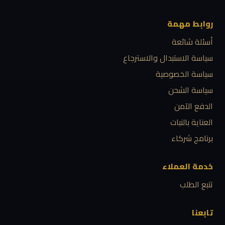
روابط مهمة
أسئلة شائعة
سياسة الاستبدال والاسترجاع
سياسة الخصوصية
سياسة الشحن
الدفع الآمن
العناية بالنبات
برنامج شركاء
خدمة العملاء
تتبع الطلب
تابعنا