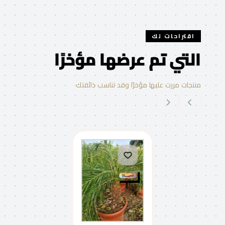
اقتراحات لك
التي تم عرضها مؤخرًا
منتجات مررت عليها مؤخرًا وقد تناسب ذائقتك