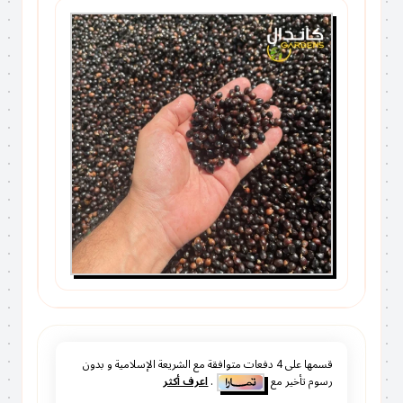
قسمها على
4
دفعات متوافقة مع الشريعة الإسلامية و بدون
رسوم تأخير مع
.
اعرف أكثر