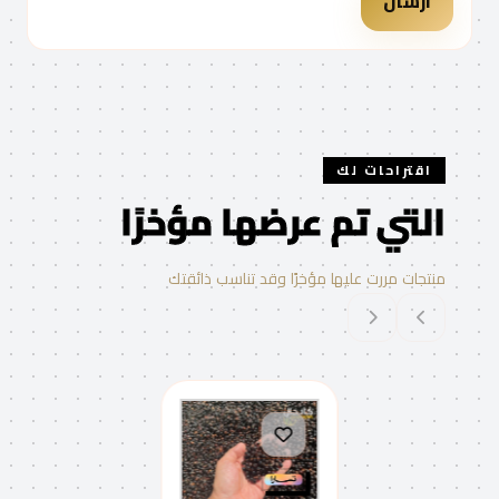
ارسال
اقتراحات لك
التي تم عرضها مؤخرًا
منتجات مررت عليها مؤخرًا وقد تناسب ذائقتك