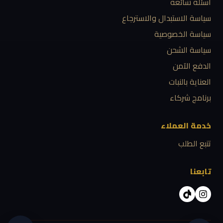
أسئلة شائعة
سياسة الاستبدال والاسترجاع
سياسة الخصوصية
سياسة الشحن
الدفع الآمن
العناية بالنبات
برنامج شركاء
خدمة العملاء
تتبع الطلب
تابعنا