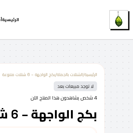
الرئيسية
أ
الرئيسية
/
الشتلات بالجملة
/
بكج الواجهة – 6 شتلات متنوعة
لا توجد مبيعات بعد
4
شخص يشاهدون هذا المنتج الآن
بكج الواجهة – 6 شتلات متنوعة