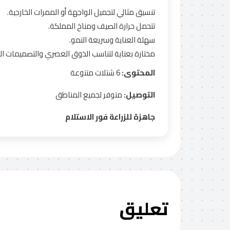
تنسيق مثالي لتجميل الواجهة أو الممرات الخارجية.
تتحمل حرارة الصيف ومناخ المملكة.
سهلة العناية وسريعة النمو.
مختارة بعناية لتناسب الذوق العصري والتصميمات الح
المحتوى:
6 شتلات متنوعة
التوصيل:
متوفر لجميع المناطق
جاهزة للزراعة فور الاستلام
تعليق