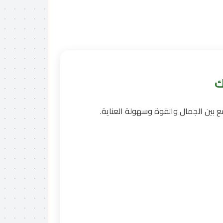
ك
بين الجمال والقوة وسهولة العناية.