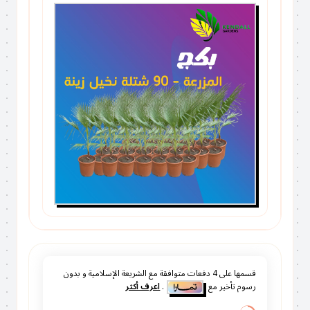
قسمها على
4
دفعات متوافقة مع الشريعة الإسلامية و بدون
رسوم تأخير مع
.
اعرف أكثر