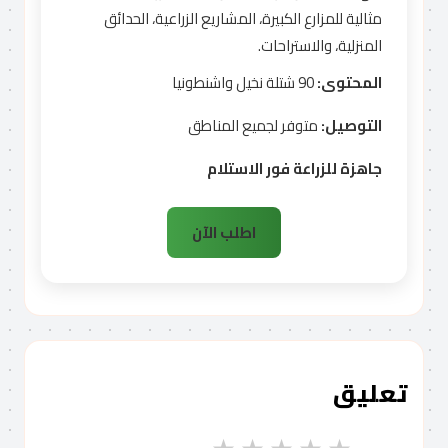
مثالية للمزارع الكبيرة، المشاريع الزراعية، الحدائق
المنزلية، والاستراحات.
المحتوى:
90 شتلة نخيل واشنطونيا
التوصيل:
متوفر لجميع المناطق
جاهزة للزراعة فور الاستلام
اطلب الآن
تعليق