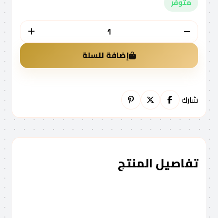
متوفر
الكمية
إضافة للسلة
شارك
تفاصيل المنتج