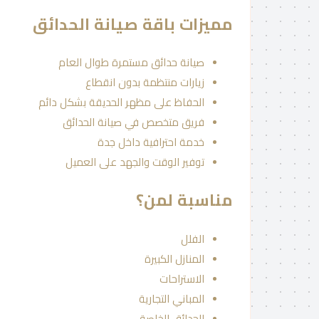
مميزات باقة صيانة الحدائق
صيانة حدائق مستمرة طوال العام
زيارات منتظمة بدون انقطاع
الحفاظ على مظهر الحديقة بشكل دائم
فريق متخصص في صيانة الحدائق
خدمة احترافية داخل جدة
توفير الوقت والجهد على العميل
مناسبة لمن؟
الفلل
المنازل الكبيرة
الاستراحات
المباني التجارية
الحدائق الخاصة