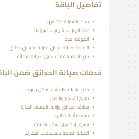
تفاصيل الباقة
مدة الاشتراك: 12 شهر
عدد الزيارات: 3 زيارات أسبوعيًا
الموقع: جدة
الخدمة: صيانة حدائق منزلية وتنسيق حدائق
نوع الخدمة: عقد سنوي لصيانة الحدائق
خدمات صيانة الحدائق ضمن الباق
قص النجيلة والعشب بشكل دوري
تقليم الأشجار والنخيل
تنظيف الحدائق وإزالة الأعشاب الضارة
متابعة أنظمة الري
تنسيق وتحسين شكل الحديقة
العناية العامة بالمساحات الخضراء