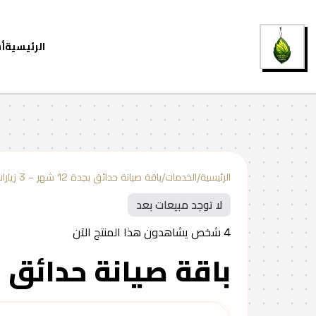
الرئيسية
أ
الرئيسية
/
الخدمات
/
باقة صيانة حدائق بجدة 12 شهر – 3 زيارات أسبوعيًا
لا توجد مبيعات بعد
4
شخص يشاهدون هذا المنتج الآن
باقة صيانة حدائق بجدة 12 شهر – 3 زيارا