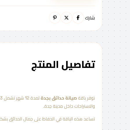
شارك
تفاصيل المنتج
نوفر باقة
صيانة حدائق بجدة
والاستراحات داخل مدينة جدة.
تساعد هذه الباقة في الحفاظ على جمال الحدائق بشكل 