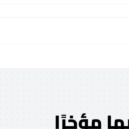
ا مؤخرًا