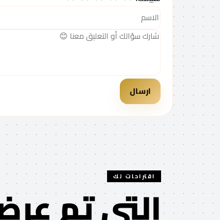
ارسال
اقتراحات لك
التي تم عرضه