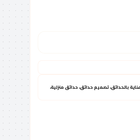
ناية بالحدائق، تصميم حدائق، حدائق منزلية،