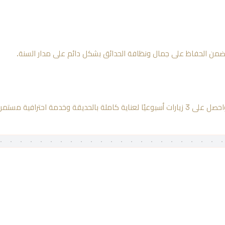
ضمن الحفاظ على جمال ونظافة الحدائق بشكل دائم على مدار السنة.