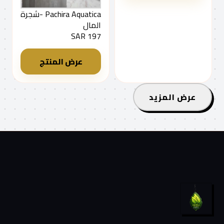
Pachira Aquatica -شجرة
المال
197 SAR
عرض المنتج
عرض المزيد